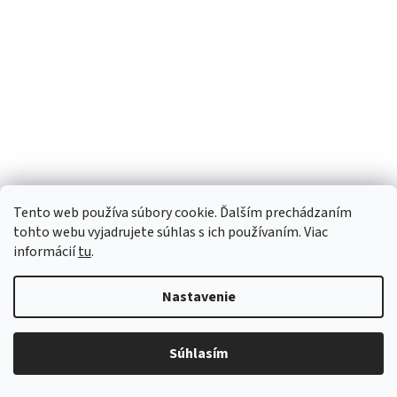
Tento web používa súbory cookie. Ďalším prechádzaním
tohto webu vyjadrujete súhlas s ich používaním. Viac
informácií
tu
.
Nastavenie
Súhlasím