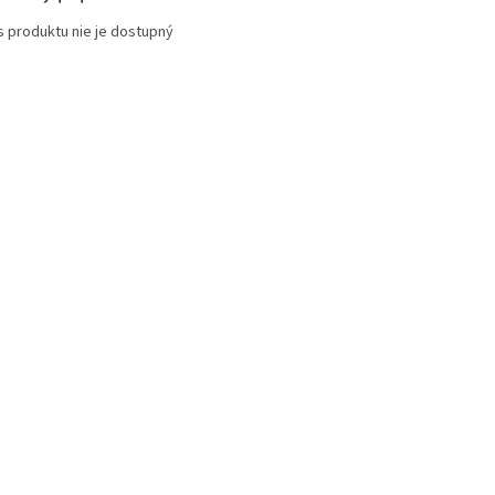
s produktu nie je dostupný