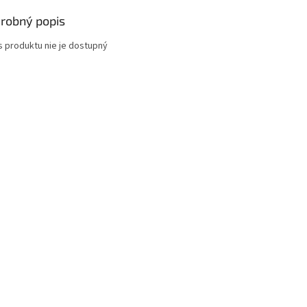
robný popis
s produktu nie je dostupný