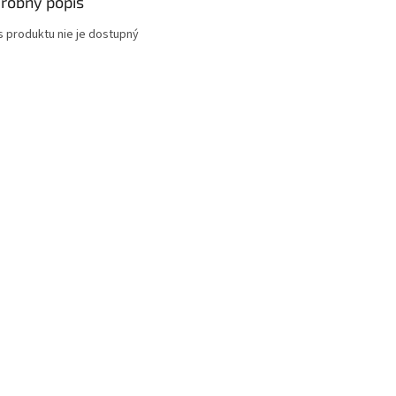
robný popis
s produktu nie je dostupný