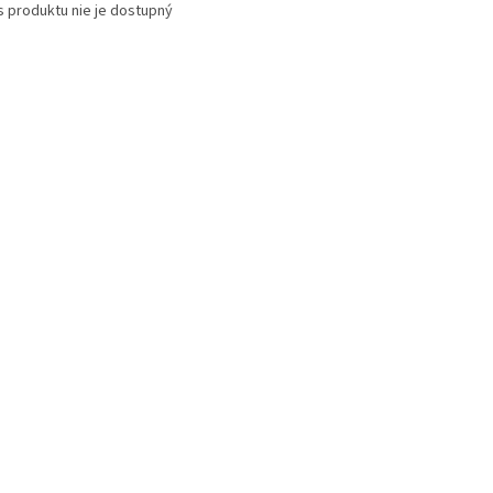
s produktu nie je dostupný