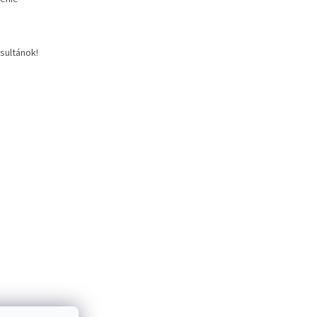
sultánok!